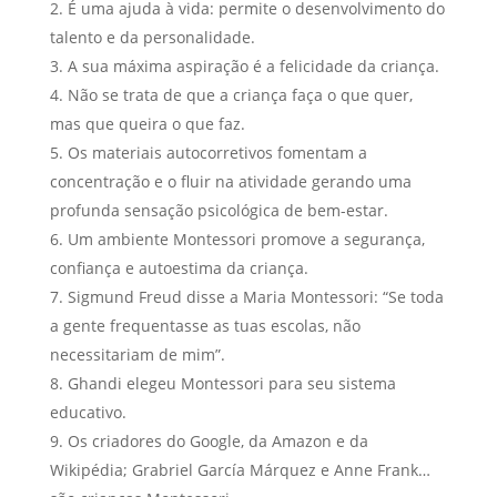
É uma ajuda à vida: permite o desenvolvimento do
talento e da personalidade.
A sua máxima aspiração é a felicidade da criança.
Não se trata de que a criança faça o que quer,
mas que queira o que faz.
Os materiais autocorretivos fomentam a
concentração e o fluir na atividade gerando uma
profunda sensação psicológica de bem-estar.
Um ambiente Montessori promove a segurança,
confiança e autoestima da criança.
Sigmund Freud disse a Maria Montessori: “Se toda
a gente frequentasse as tuas escolas, não
necessitariam de mim”.
Ghandi elegeu Montessori para seu sistema
educativo.
Os criadores do Google, da Amazon e da
Wikipédia; Grabriel García Márquez e Anne Frank…