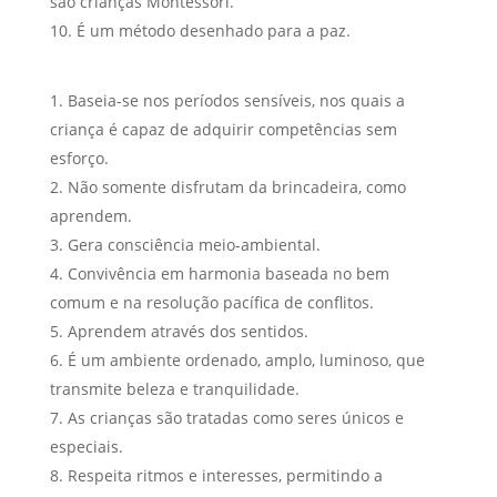
são crianças Montessori.
É um método desenhado para a paz.
Baseia-se nos períodos sensíveis, nos quais a
criança é capaz de adquirir competências sem
esforço.
Não somente disfrutam da brincadeira, como
aprendem.
Gera consciência meio-ambiental.
Convivência em harmonia baseada no bem
comum e na resolução pacífica de conflitos.
Aprendem através dos sentidos.
É um ambiente ordenado, amplo, luminoso, que
transmite beleza e tranquilidade.
As crianças são tratadas como seres únicos e
especiais.
Respeita ritmos e interesses, permitindo a