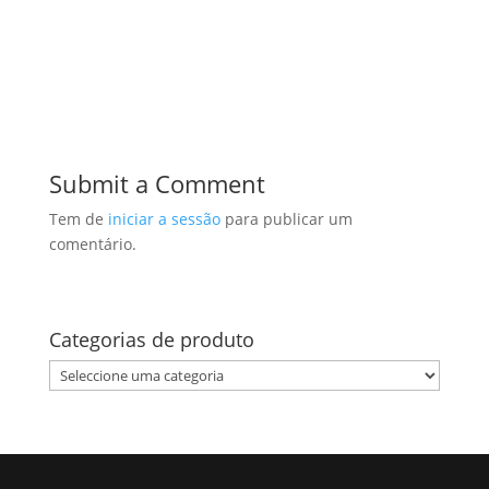
Submit a Comment
Tem de
iniciar a sessão
para publicar um
comentário.
Categorias de produto