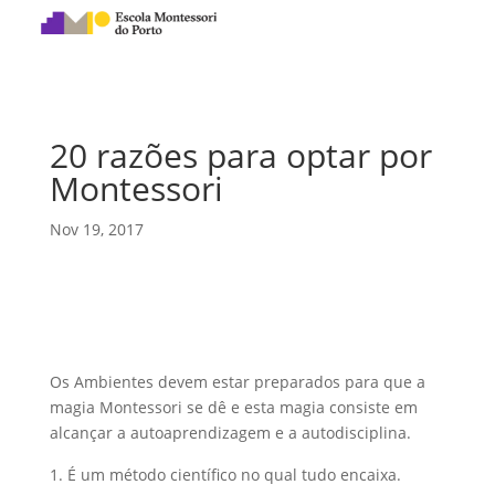
20 razões para optar por
Montessori
Nov 19, 2017
Os Ambientes devem estar preparados para que a
magia Montessori se dê e esta magia consiste em
alcançar a autoaprendizagem e a autodisciplina.
É um método científico no qual tudo encaixa.