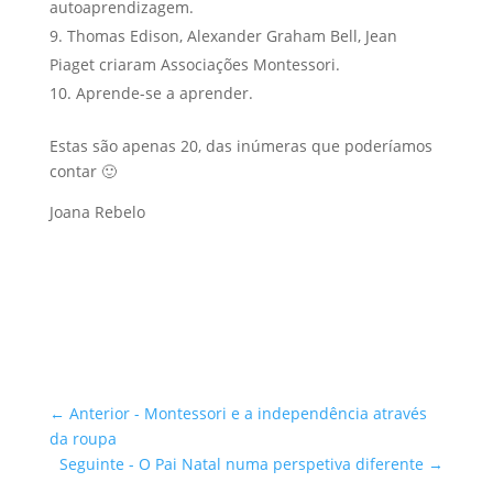
autoaprendizagem.
Thomas Edison, Alexander Graham Bell, Jean
Piaget criaram Associações Montessori.
Aprende-se a aprender.
Estas são apenas 20, das inúmeras que poderíamos
contar 🙂
Joana Rebelo
←
Anterior - Montessori e a independência através
da roupa
Seguinte - O Pai Natal numa perspetiva diferente
→