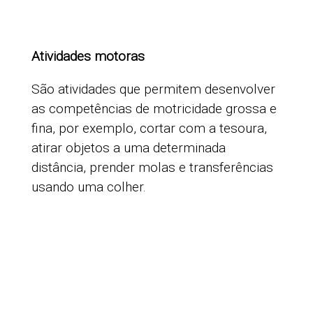
Atividades motoras
São atividades que permitem desenvolver
as competências de motricidade grossa e
fina, por exemplo, cortar com a tesoura,
atirar objetos a uma determinada
distância, prender molas e transferências
usando uma colher.