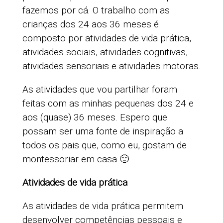
fazemos por cá. O trabalho com as
crianças dos 24 aos 36 meses é
composto por atividades de vida prática,
atividades sociais, atividades cognitivas,
atividades sensoriais e atividades motoras.
As atividades que vou partilhar foram
feitas com as minhas pequenas dos 24 e
aos (quase) 36 meses. Espero que
possam ser uma fonte de inspiração a
todos os pais que, como eu, gostam de
montessoriar em casa 🙂
Atividades de vida prática
As atividades de vida prática permitem
desenvolver competências pessoais e