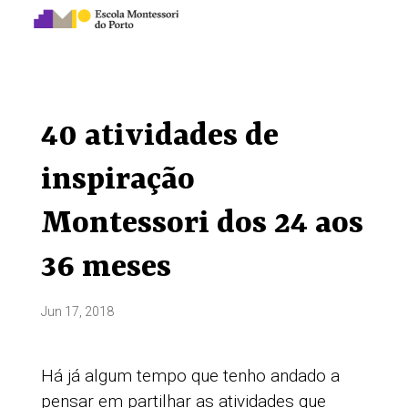
40 atividades de
inspiração
Montessori dos 24 aos
36 meses
Jun 17, 2018
Há já algum tempo que tenho andado a
pensar em partilhar as atividades que