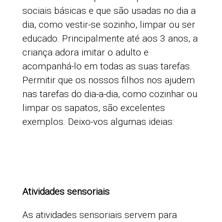
sociais básicas e que são usadas no dia a
dia, como vestir-se sozinho, limpar ou ser
educado. Principalmente até aos 3 anos, a
criança adora imitar o adulto e
acompanhá-lo em todas as suas tarefas.
Permitir que os nossos filhos nos ajudem
nas tarefas do dia-a-dia, como cozinhar ou
limpar os sapatos, são excelentes
exemplos. Deixo-vos algumas ideias:
Atividades sensoriais
As atividades sensoriais servem para