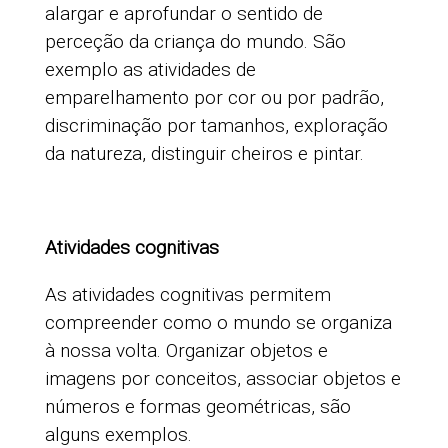
alargar e aprofundar o sentido de
perceção da criança do mundo. São
exemplo as atividades de
emparelhamento por cor ou por padrão,
discriminação por tamanhos, exploração
da natureza, distinguir cheiros e pintar.
Atividades cognitivas
As atividades cognitivas permitem
compreender como o mundo se organiza
à nossa volta. Organizar objetos e
imagens por conceitos, associar objetos e
números e formas geométricas, são
alguns exemplos.