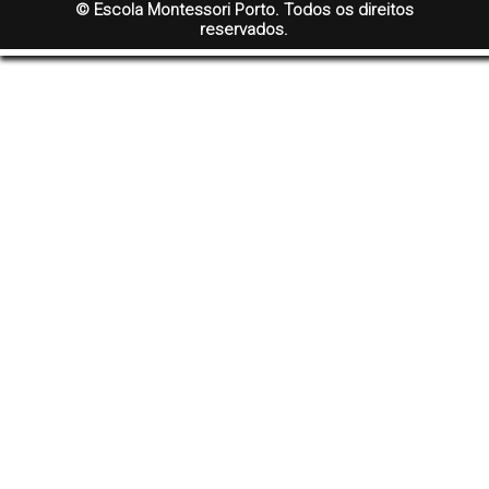
© Escola Montessori Porto. Todos os direitos
reservados.