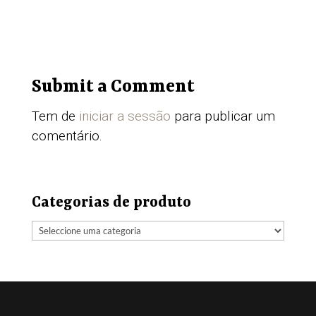
Submit a Comment
Tem de
iniciar a sessão
para publicar um
comentário.
Categorias de produto