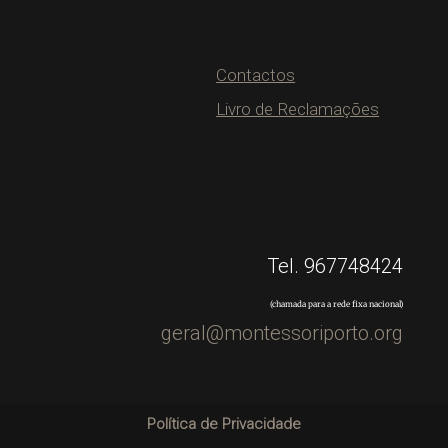
Contactos
Livro de Reclamações
Tel. 967748424
(chamada para a rede fixa nacional)
geral@montessoriporto.org
Política de Privacidade