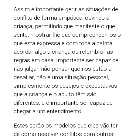
Assim é importante gerir as situações de
conflito de forma empática, ouvindo a
criança, permitindo que manifeste o que
sente, mostrar-lhe que compreendemos o
que esta expressa e com toda a calma
acordar algo a criança ou relembrar as
regras em casa. Importante ser capaz de
não julgar, não pensar que nos estão a
desafiar, não é uma situação pessoal,
simplesmente os desejos e expectativas
que a criança e o adulto têm são
diferentes, e é importante ser capaz de
chegar a um entendimento.
Estes serão os modelos que eles vão ter
de como resolver conflitos com outros!!