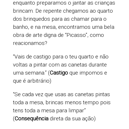
enquanto preparamos o jantar as crianças
brincam. De repente chegamos ao quarto
dos brinquedos para as chamar para o
banho, e na mesa, encontramos uma bela
obra de arte digna de “Picasso”, como
reacionamos?
“Vais de castigo para o teu quarto e não
voltas a pintar com as canetas durante
uma semana.” (
Castigo
que impomos e
que é arbitrário)
“Se cada vez que usas as canetas pintas
toda a mesa, brincas menos tempo pois
tens toda a mesa para limpar”
(
Consequência
direta da sua ação)