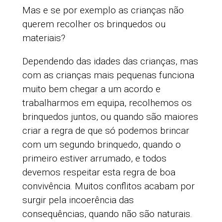
Mas e se por exemplo as crianças não
querem recolher os brinquedos ou
materiais?
Dependendo das idades das crianças, mas
com as crianças mais pequenas funciona
muito bem chegar a um acordo e
trabalharmos em equipa, recolhemos os
brinquedos juntos, ou quando são maiores
criar a regra de que só podemos brincar
com um segundo brinquedo, quando o
primeiro estiver arrumado, e todos
devemos respeitar esta regra de boa
convivência. Muitos conflitos acabam por
surgir pela incoerência das
consequências, quando não são naturais.