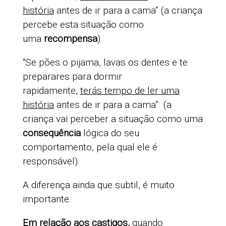
história
antes de ir para a cama” (a criança
percebe esta situação como
uma
recompensa
)
“Se pões o pijama, lavas os dentes e te
preparares para dormir
rapidamente,
terás tempo de ler uma
história
antes de ir para a cama” (a
criança vai perceber a situação como uma
consequência
lógica do seu
comportamento, pela qual ele é
responsável).
A diferença ainda que subtil, é muito
importante.
Em relação aos castigos,
quando