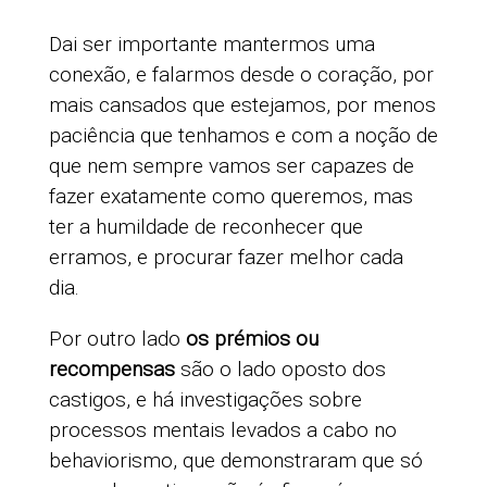
Dai ser importante mantermos uma
conexão, e falarmos desde o coração, por
mais cansados que estejamos, por menos
paciência que tenhamos e com a noção de
que nem sempre vamos ser capazes de
fazer exatamente como queremos, mas
ter a humildade de reconhecer que
erramos, e procurar fazer melhor cada
dia.
Por outro lado
os prémios
ou
recompensas
são o lado oposto dos
castigos, e há investigações sobre
processos mentais levados a cabo no
behaviorismo, que demonstraram que só