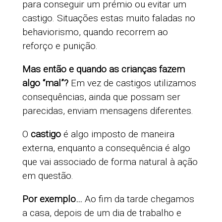
para conseguir um prémio ou evitar um
castigo. Situações estas muito faladas no
behaviorismo, quando recorrem ao
reforço e punição.
Mas então e quando as crianças fazem
algo “mal”?
Em vez de castigos utilizamos
consequências, ainda que possam ser
parecidas, enviam mensagens diferentes.
O
castigo
é algo imposto de maneira
externa, enquanto a consequência é algo
que vai associado de forma natural à ação
em questão.
Por exemplo…
Ao fim da tarde chegamos
a casa, depois de um dia de trabalho e