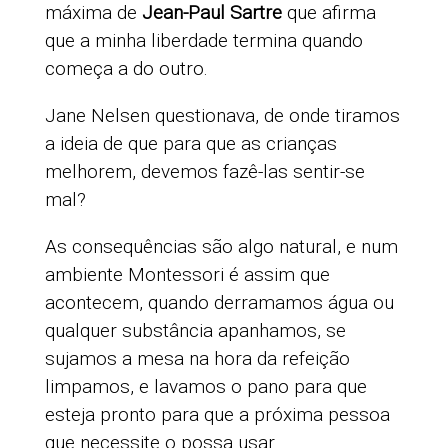
máxima de
Jean-Paul Sartre
que afirma
que a minha liberdade termina quando
começa a do outro.
Jane Nelsen questionava, de onde tiramos
a ideia de que para que as crianças
melhorem, devemos fazê-las sentir-se
mal?
As consequências são algo natural, e num
ambiente Montessori é assim que
acontecem, quando derramamos água ou
qualquer substância apanhamos, se
sujamos a mesa na hora da refeição
limpamos, e lavamos o pano para que
esteja pronto para que a próxima pessoa
que necessite o possa usar….