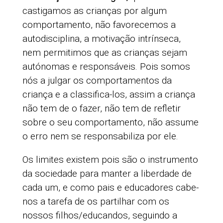
castigamos as crianças por algum
comportamento, não favorecemos a
autodisciplina, a motivação intrínseca,
nem permitimos que as crianças sejam
autónomas e responsáveis. Pois somos
nós a julgar os comportamentos da
criança e a classifica-los, assim a criança
não tem de o fazer, não tem de refletir
sobre o seu comportamento, não assume
o erro nem se responsabiliza por ele.
Os limites existem pois são o instrumento
da sociedade para manter a liberdade de
cada um, e como pais e educadores cabe-
nos a tarefa de os partilhar com os
nossos filhos/educandos, seguindo a