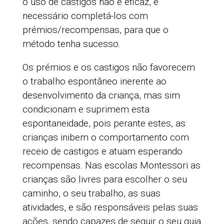
o uso de castigos não é eficaz, é
necessário completá-los com
prémios/recompensas, para que o
método tenha sucesso.
Os prémios e os castigos não favorecem
o trabalho espontâneo inerente ao
desenvolvimento da criança, mas sim
condicionam e suprimem esta
espontaneidade, pois perante estes, as
crianças inibem o comportamento com
receio de castigos e atuam esperando
recompensas. Nas escolas Montessori as
crianças são livres para escolher o seu
caminho, o seu trabalho, as suas
atividades, e são responsáveis pelas suas
ações, sendo capazes de seguir o seu guia