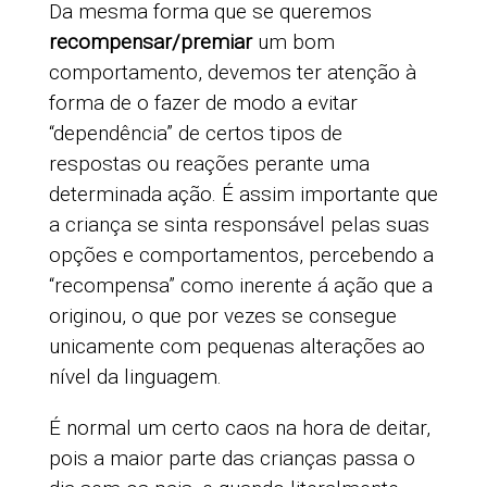
Da mesma forma que se queremos
recompensar/premiar
um bom
comportamento, devemos ter atenção à
forma de o fazer de modo a evitar
“dependência” de certos tipos de
respostas ou reações perante uma
determinada ação. É assim importante que
a criança se sinta responsável pelas suas
opções e comportamentos, percebendo a
“recompensa” como inerente á ação que a
originou, o que por vezes se consegue
unicamente com pequenas alterações ao
nível da linguagem.
É normal um certo caos na hora de deitar,
pois a maior parte das crianças passa o