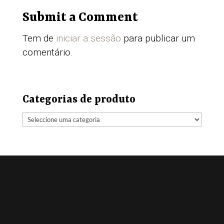
Submit a Comment
Tem de
iniciar a sessão
para publicar um
comentário.
Categorias de produto