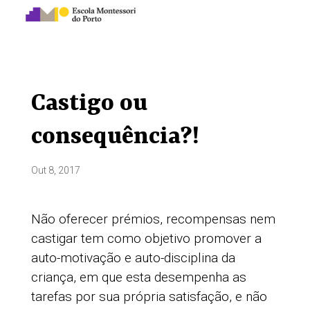
Castigo ou
consequência?!
Out 8, 2017
Não oferecer prémios, recompensas nem
castigar tem como objetivo promover a
auto-motivação e auto-disciplina da
criança, em que esta desempenha as
tarefas por sua própria satisfação, e não