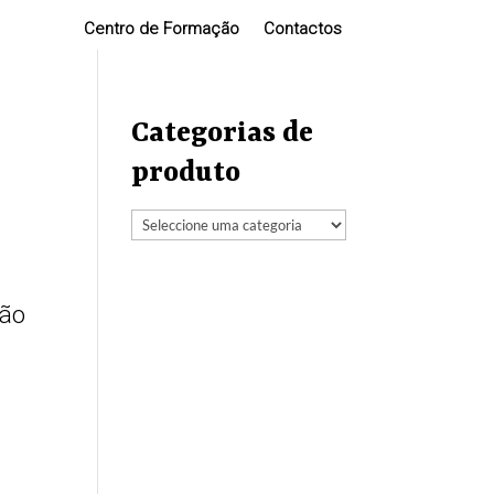
Centro de Formação
Contactos
Categorias de
produto
São