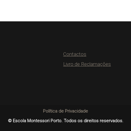
Contactos
Livro de Reclamações
Política de Privacidade
© Escola Montessori Porto. Todos os direitos reservados.