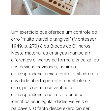
Um exercício que oferece um controle do
erro “muito visível e tangível” (Montessori,
1949, p. 270) é os Blocos de Cilindros.
Neste material as crianças manipulam
diferentes cilindros de forma a encaixá-los
nas devidas cavidades, assim a
correspondência exata entre o cilindro e a
cavidade aberta permite o controle de
erro, pois se não se verifica a
correspondência correta, a criança
identifica as irregularidades visíveis e
palpáveis. O facto desde exercício ser