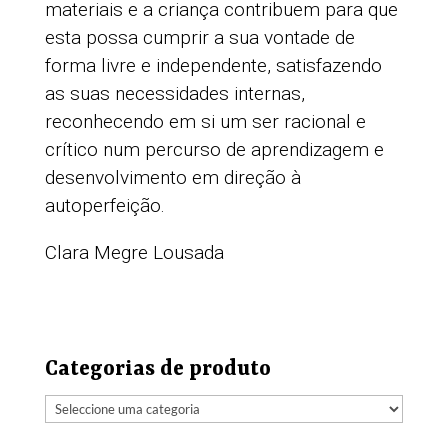
Contactos
Livro de Reclamações