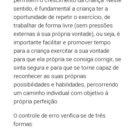
permitem o crescimento da criança. Neste
sentido, é fundamental a criança ter a
oportunidade de repetir o exercício, de
trabalhar de forma livre (sem pressões
externas à sua própria vontade), ou seja, é
importante facilitar e promover tempo
para a criança exercitar a sua vontade
para que ela própria se consiga corrigir, se
sinta segura e para que se torne capaz de
reconhecer as suas próprias
possibilidades e habilidades, percorrendo
um caminho individual com objetivo à
própria perfeição.
O controle de erro verifica-se de três
formas: