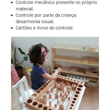
Controle mecânico presente no próprio
material;
Controle por parte da criança:
desarmonia visual;
Cartões e livros de controle.