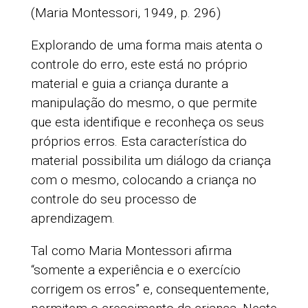
(Maria Montessori, 1949, p. 296)
Explorando de uma forma mais atenta o
controle do erro, este está no próprio
material e guia a criança durante a
manipulação do mesmo, o que permite
que esta identifique e reconheça os seus
próprios erros. Esta característica do
material possibilita um diálogo da criança
com o mesmo, colocando a criança no
controle do seu processo de
aprendizagem.
Tal como Maria Montessori afirma
“somente a experiência e o exercício
corrigem os erros” e, consequentemente,