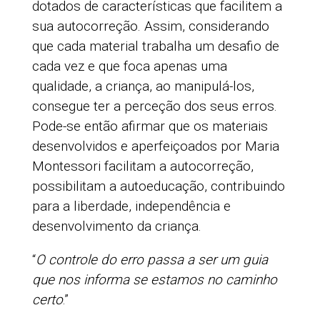
dotados de características que facilitem a
sua autocorreção. Assim, considerando
que cada material trabalha um desafio de
cada vez e que foca apenas uma
qualidade, a criança, ao manipulá-los,
consegue ter a perceção dos seus erros.
Pode-se então afirmar que os materiais
desenvolvidos e aperfeiçoados por Maria
Montessori facilitam a autocorreção,
possibilitam a autoeducação, contribuindo
para a liberdade, independência e
desenvolvimento da criança.
“
O controle do erro passa a ser um guia
que nos informa se estamos no caminho
certo
.”