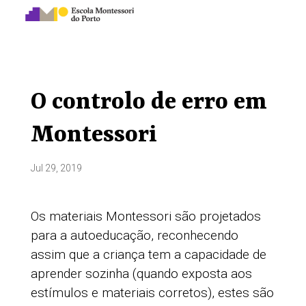
O controlo de erro em
Montessori
Jul 29, 2019
Os materiais Montessori são projetados
para a autoeducação, reconhecendo
assim que a criança tem a capacidade de
aprender sozinha (quando exposta aos
estímulos e materiais corretos), estes são