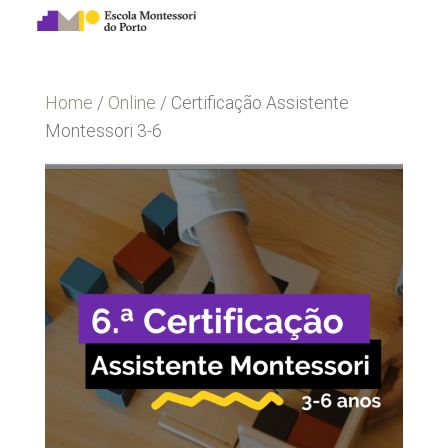
Home
/
Online
/ Certificação Assistente
Montessori 3-6