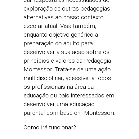
exploração de outras pedagogias
alternativas ao nosso contexto
escolar atual. Visa também,
enquanto objetivo genérico a
preparação do adulto para
desenvolver a sua ação sobre os
princípios e valores da Pedagogia
Montessori.Trata-se de uma ação
multidisciplinar, acessível a todos
os profissionais na área da
educação ou pais interessados em
desenvolver uma educação
parental com base em Montessori.
Como irá funcionar?