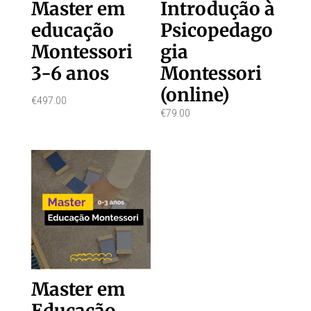
Master em
Introdução à
educação
Psicopedago
Montessori
gia
3-6 anos
Montessori
(online)
€
497.00
€
79.00
Master em
Educação