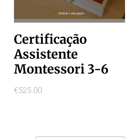
Certificação
Assistente
Montessori 3-6
€
525.00