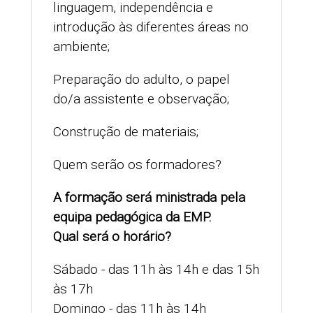
linguagem, independência e
introdução às diferentes áreas no
ambiente;
Preparação do adulto, o papel
do/a assistente e observação;
Construção de materiais;
Quem serão os formadores?
A formação será ministrada pela
equipa pedagógica da EMP.
Qual será o horário?
Sábado - das 11h às 14h e das 15h
às 17h
Domingo - das 11h às 14h