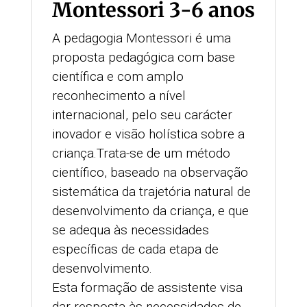
Montessori 3-6 anos
A pedagogia Montessori é uma
proposta pedagógica com base
científica e com amplo
reconhecimento a nível
internacional, pelo seu carácter
inovador e visão holística sobre a
criança.Trata-se de um método
científico, baseado na observação
sistemática da trajetória natural de
desenvolvimento da criança, e que
se adequa às necessidades
específicas de cada etapa de
desenvolvimento.
Esta formação de assistente visa
dar resposta às necessidades de