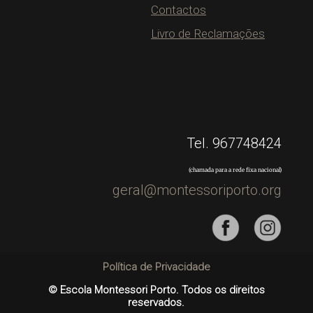
Contactos
Livro de Reclamações
Tel. 967748424
(chamada para a rede fixa nacional)
geral@montessoriporto.org
Política de Privacidade
© Escola Montessori Porto. Todos os direitos
reservados.