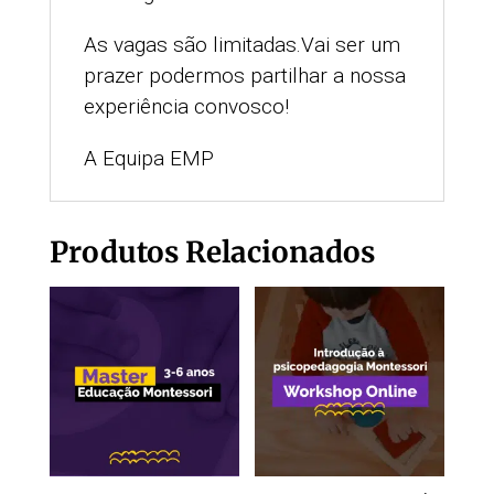
As vagas são limitadas.Vai ser um
prazer podermos partilhar a nossa
experiência convosco!
A Equipa EMP
Produtos Relacionados