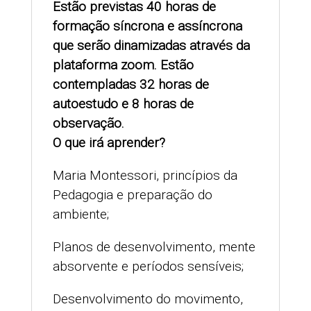
Estão previstas 40 horas de
formação síncrona e assíncrona
que serão dinamizadas através da
plataforma zoom. Estão
contempladas 32 horas de
autoestudo e 8 horas de
observação.
O que irá aprender?
Maria Montessori, princípios da
Pedagogia e preparação do
ambiente;
Planos de desenvolvimento, mente
absorvente e períodos sensíveis;
Desenvolvimento do movimento,