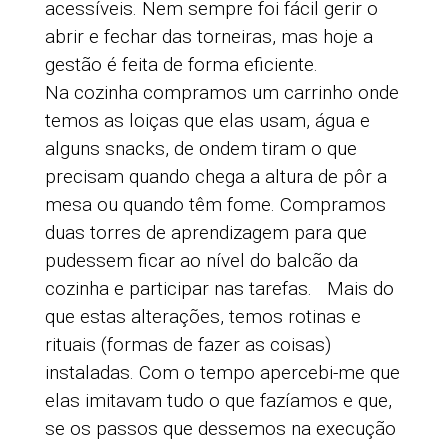
acessíveis. Nem sempre foi fácil gerir o
abrir e fechar das torneiras, mas hoje a
gestão é feita de forma eficiente.
Na cozinha compramos um carrinho onde
temos as loiças que elas usam, água e
alguns snacks, de ondem tiram o que
precisam quando chega a altura de pôr a
mesa ou quando têm fome. Compramos
duas torres de aprendizagem para que
pudessem ficar ao nível do balcão da
cozinha e participar nas tarefas.
Mais do
que estas alterações, temos rotinas e
rituais (formas de fazer as coisas)
instaladas. Com o tempo apercebi-me que
elas imitavam tudo o que fazíamos e que,
se os passos que dessemos na execução