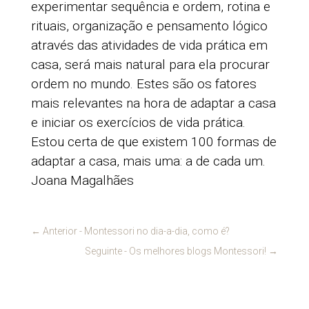
experimentar sequência e ordem, rotina e
rituais, organização e pensamento lógico
através das atividades de vida prática em
casa, será mais natural para ela procurar
ordem no mundo. Estes são os fatores
mais relevantes na hora de adaptar a casa
e iniciar os exercícios de vida prática.
Estou certa de que existem 100 formas de
adaptar a casa, mais uma: a de cada um.
Joana Magalhães
←
Anterior - Montessori no dia-a-dia, como é?
Seguinte - Os melhores blogs Montessori!
→