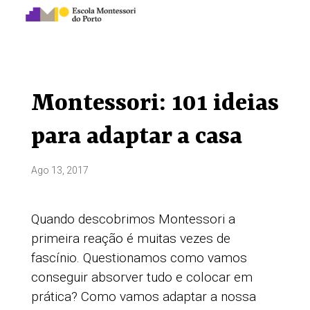
Montessori: 101 ideias
para adaptar a casa
Ago 13, 2017
Quando descobrimos Montessori a
primeira reação é muitas vezes de
fascínio. Questionamos como vamos
conseguir absorver tudo e colocar em
prática? Como vamos adaptar a nossa