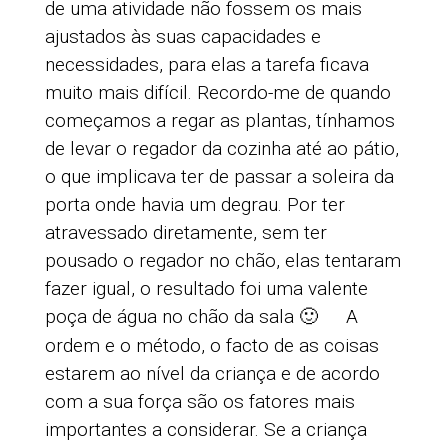
de uma atividade não fossem os mais
ajustados às suas capacidades e
necessidades, para elas a tarefa ficava
muito mais difícil. Recordo-me de quando
começamos a regar as plantas, tínhamos
de levar o regador da cozinha até ao pátio,
o que implicava ter de passar a soleira da
porta onde havia um degrau. Por ter
atravessado diretamente, sem ter
pousado o regador no chão, elas tentaram
fazer igual, o resultado foi uma valente
poça de água no chão da sala 🙂
A
ordem e o método, o facto de as coisas
estarem ao nível da criança e de acordo
com a sua força são os fatores mais
importantes a considerar. Se a criança