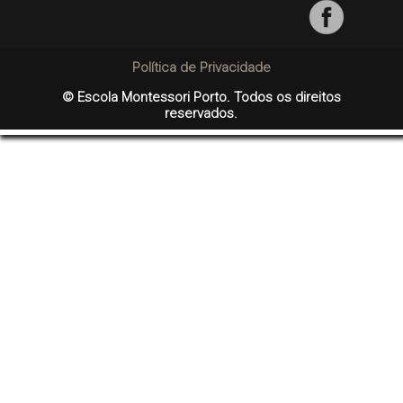
Política de Privacidade
© Escola Montessori Porto. Todos os direitos
reservados.