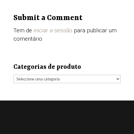
Submit a Comment
Tem de
iniciar a sessão
para publicar um
comentário.
Categorias de produto