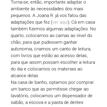
Torna-se, então, importante adaptar o
ambiente às necessidades dos mais
pequenos. A Joana R. já vos falou das
adaptações que fez (
ver aqui
). Cá em casa
também fizemos algumas adaptações. No
quarto, colocamos as camas ao nível do
chão, para que pudessem ganhar
autonomia, criamos um canto de leitura,
com livros que estão ao acesso delas,
para que assim possam escolher a leitura
do dia e colocamos os materiais ao
alcance delas.
Na casa de banho, optamos por comprar
um banco que as permitisse chegar ao
lavatório, colocamos um dispensador de
sabão, a escova e a pasta de dentes