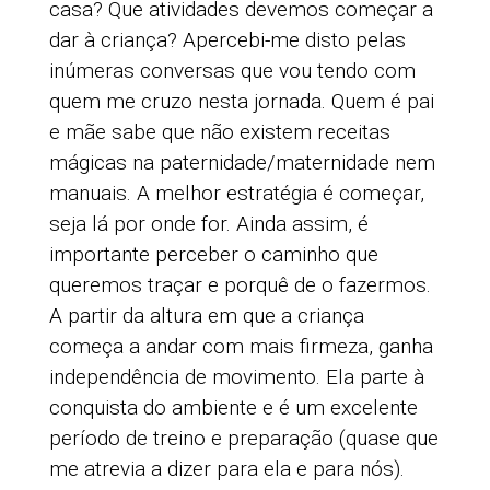
casa? Que atividades devemos começar a
dar à criança? Apercebi-me disto pelas
inúmeras conversas que vou tendo com
quem me cruzo nesta jornada. Quem é pai
e mãe sabe que não existem receitas
mágicas na paternidade/maternidade nem
manuais. A melhor estratégia é começar,
seja lá por onde for. Ainda assim, é
importante perceber o caminho que
queremos traçar e porquê de o fazermos.
A partir da altura em que a criança
começa a andar com mais firmeza, ganha
independência de movimento. Ela parte à
conquista do ambiente e é um excelente
período de treino e preparação (quase que
me atrevia a dizer para ela e para nós).