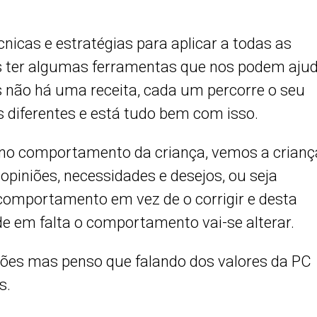
nicas e estratégias para aplicar a todas as
s ter algumas ferramentas que nos podem aju
não há uma receita, cada um percorre o seu
 diferentes e está tudo bem com isso.
no comportamento da criança, vemos a crianç
iniões, necessidades e desejos, ou seja
comportamento em vez de o corrigir e desta
e em falta o comportamento vai-se alterar.
ões mas penso que falando dos valores da PC
s.