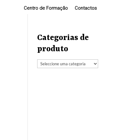
Centro de Formação
Contactos
Categorias de
produto