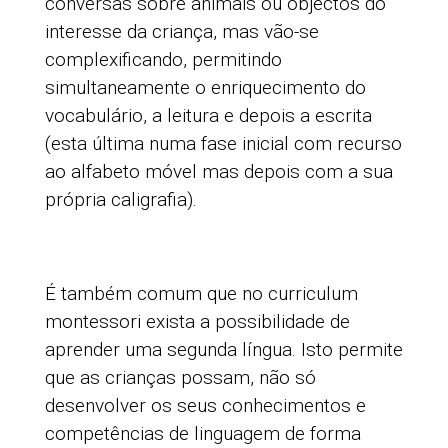
conversas sobre animais ou objectos do
interesse da criança, mas vão-se
complexificando, permitindo
simultaneamente o enriquecimento do
vocabulário, a leitura e depois a escrita
(esta última numa fase inicial com recurso
ao alfabeto móvel mas depois com a sua
própria caligrafia).
É também comum que no curriculum
montessori exista a possibilidade de
aprender uma segunda língua. Isto permite
que as crianças possam, não só
desenvolver os seus conhecimentos e
competências de linguagem de forma