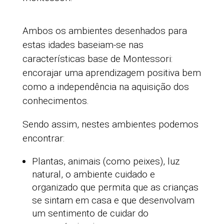
Ambos os ambientes desenhados para
estas idades baseiam-se nas
características base de Montessori:
encorajar uma aprendizagem positiva bem
como a independência na aquisição dos
conhecimentos.
Sendo assim, nestes ambientes podemos
encontrar:
Plantas, animais (como peixes), luz
natural, o ambiente cuidado e
organizado que permita que as crianças
se sintam em casa e que desenvolvam
um sentimento de cuidar do