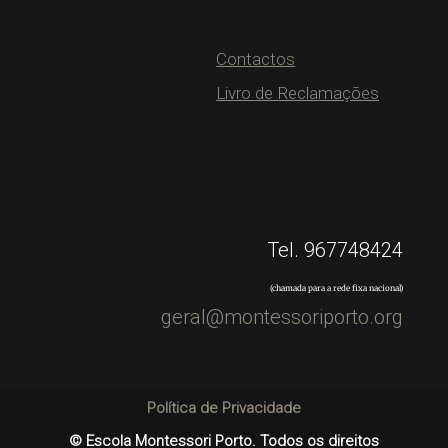
Contactos
Livro de Reclamações
Tel. 967748424
(chamada para a rede fixa nacional)
geral@montessoriporto.org
Política de Privacidade
© Escola Montessori Porto. Todos os direitos