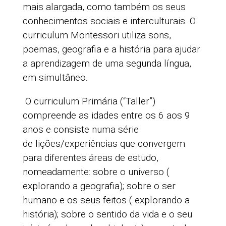
mais alargada, como também os seus
conhecimentos sociais e interculturais. O
curriculum Montessori utiliza sons,
poemas, geografia e a história para ajudar
a aprendizagem de uma segunda língua,
em simultâneo.
O curriculum Primária (“Taller”)
compreende as idades entre os 6 aos 9
anos e consiste numa série
de lições/experiências que convergem
para diferentes áreas de estudo,
nomeadamente: sobre o universo (
explorando a geografia); sobre o ser
humano e os seus feitos ( explorando a
história); sobre o sentido da vida e o seu