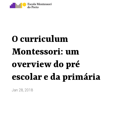
O curriculum
Montessori: um
overview do pré
escolar e da primária
Jan 28, 2018