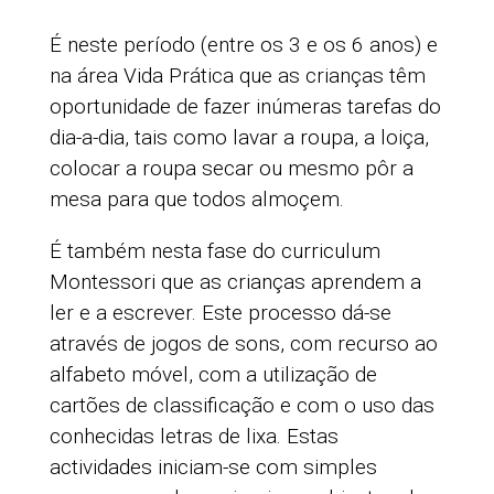
É neste período (entre os 3 e os 6 anos) e
na área Vida Prática que as crianças têm
oportunidade de fazer inúmeras tarefas do
dia-a-dia, tais como lavar a roupa, a loiça,
colocar a roupa secar ou mesmo pôr a
mesa para que todos almoçem.
É também nesta fase do curriculum
Montessori que as crianças aprendem a
ler e a escrever. Este processo dá-se
através de jogos de sons, com recurso ao
alfabeto móvel, com a utilização de
cartões de classificação e com o uso das
conhecidas letras de lixa. Estas
actividades iniciam-se com simples