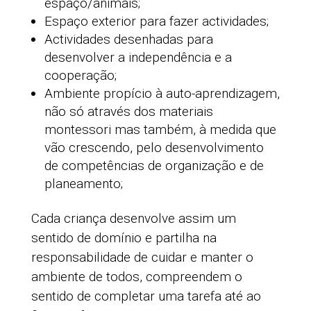
espaço/animais;
Espaço exterior para fazer actividades;
Actividades desenhadas para
desenvolver a independência e a
cooperação;
Ambiente propício à auto-aprendizagem,
não só através dos materiais
montessori mas também, à medida que
vão crescendo, pelo desenvolvimento
de competências de organização e de
planeamento;
Cada criança desenvolve assim um
sentido de domínio e partilha na
responsabilidade de cuidar e manter o
ambiente de todos, compreendem o
sentido de completar uma tarefa até ao