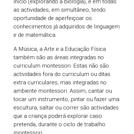
início (explorando a biologia), e em todas
as actividades, em simultâneo, tendo
oportunidade de aperfeiçoar os
conhecimentos já adquiridos de linguagem
e de matemática.
A Música, a Arte e a Educação Física
também são as áreas integradas no
curriculum montessori. Estas não são
actividades fora do curriculum ou ditas
extra curriculares, mas integradas no
ambiente montessori. Assim, cantar ou
tocar um instrumento, pintar ou fazer uma
escultura, saltar ou correr são actividades
que a criança poderá explorar caso
pretenda, durante o ciclo de trabalho
montessori.