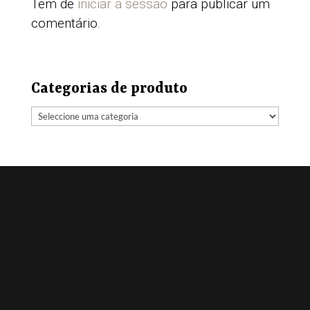
Tem de
iniciar a sessão
para publicar um
comentário.
Categorias de produto