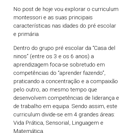
No post de hoje vou explorar o curriculum
montessori e as suas principais
características nas idades do pré escolar
e primária.
Dentro do grupo pré escolar da “Casa del
ninos” (entre os 3 e os 6 anos) a
aprendizagem foca-se sobretudo em
competências do “aprender fazendo”,
praticando a concentração e a compaixão
pelo outro, ao mesmo tempo que
desenvolvem competências de liderança e
de trabalho em equipa. Sendo assim, este
curriculum divide-se em 4 grandes áreas:
Vida Prática, Sensorial, Linguagem e
Matemática.