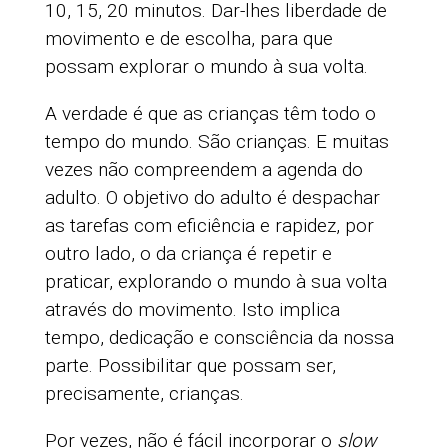
10, 15, 20 minutos. Dar-lhes liberdade de
movimento e de escolha, para que
possam explorar o mundo à sua volta.
A verdade é que as crianças têm todo o
tempo do mundo. São crianças. E muitas
vezes não compreendem a agenda do
adulto. O objetivo do adulto é despachar
as tarefas com eficiência e rapidez, por
outro lado, o da criança é repetir e
praticar, explorando o mundo à sua volta
através do movimento. Isto implica
tempo, dedicação e consciência da nossa
parte. Possibilitar que possam ser,
precisamente, crianças.
Por vezes, não é fácil incorporar o
slow