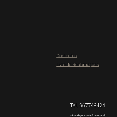
Contactos
Livro de Reclamações
Tel. 967748424
(chamada para a rede fixa nacional)