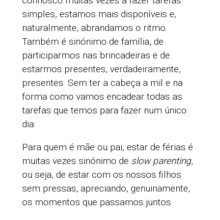
connosco muitas vezes a fazer tarefas
simples, estamos mais disponíveis e,
naturalmente, abrandamos o ritmo.
Também é sinónimo de família, de
participarmos nas brincadeiras e de
estarmos presentes, verdadeiramente,
presentes. Sem ter a cabeça a mil e na
forma como vamos encadear todas as
tarefas que temos para fazer num único
dia.
Para quem é mãe ou pai, estar de férias é
muitas vezes sinónimo de
slow parenting
,
ou seja, de estar com os nossos filhos
sem pressas, apreciando, genuinamente,
os momentos que passamos juntos.