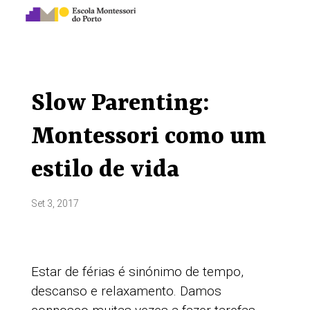
Slow Parenting:
Montessori como um
estilo de vida
Set 3, 2017
Estar de férias é sinónimo de tempo,
descanso e relaxamento. Damos