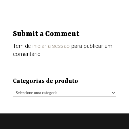
Submit a Comment
Tem de
iniciar a sessão
para publicar um
comentário.
Categorias de produto