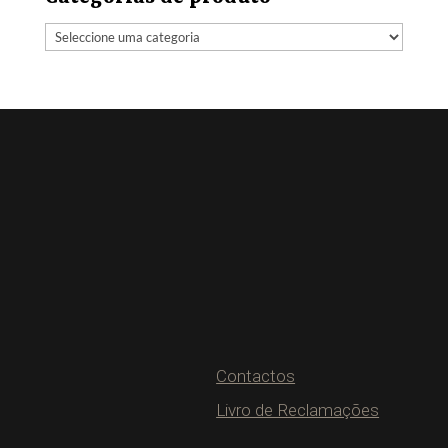
Contactos
Livro de Reclamações