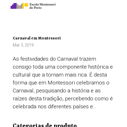
Carnaval em Montessori
Mar 3, 2019
As festividades do Carnaval trazem
consigo toda uma componente histórica e
cultural que a tornam mais rica. É desta
forma que em Montessori celebramos o
Carnaval, pesquisando a história e as
raízes desta tradição, percebendo como é
celebrada nos diferentes países e...
Categorias de produto