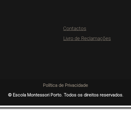
Contactos
Livro de Reclamações
Política de Privacidade
© Escola Montessori Porto. Todos os direitos reservados.