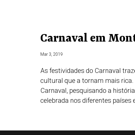
Carnaval em Mont
Mar 3, 2019
As festividades do Carnaval tr
cultural que a tornam mais rica
Carnaval, pesquisando a história
celebrada nos diferentes países e