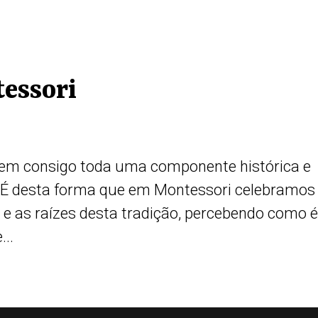
essori
azem consigo toda uma componente histórica e
. É desta forma que em Montessori celebramos
 e as raízes desta tradição, percebendo como 
...