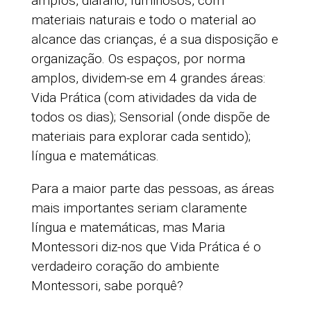
amplos, diáfano, luminosos, com
materiais naturais e todo o material ao
alcance das crianças, é a sua disposição e
organização. Os espaços, por norma
amplos, dividem-se em 4 grandes áreas:
Vida Prática (com atividades da vida de
todos os dias); Sensorial (onde dispõe de
materiais para explorar cada sentido);
língua e matemáticas.
Para a maior parte das pessoas, as áreas
mais importantes seriam claramente
língua e matemáticas, mas Maria
Montessori diz-nos que Vida Prática é o
verdadeiro coração do ambiente
Montessori, sabe porquê?