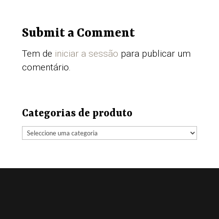
Submit a Comment
Tem de
iniciar a sessão
para publicar um
comentário.
Categorias de produto