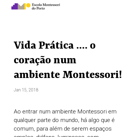
Vida Prática …. o
coração num
ambiente Montessori!
Jan 15, 2018
Ao entrar num ambiente Montessori em
qualquer parte do mundo, há algo que é
comum, para além de serem espaços