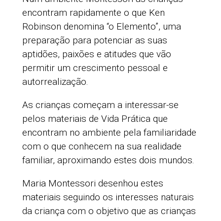
encontram rapidamente o que Ken
Robinson denomina “o Elemento”, uma
preparação para potenciar as suas
aptidões, paixões e atitudes que vão
permitir um crescimento pessoal e
autorrealização.
As crianças começam a interessar-se
pelos materiais de Vida Prática que
encontram no ambiente pela familiaridade
com o que conhecem na sua realidade
familiar, aproximando estes dois mundos.
Maria Montessori desenhou estes
materiais seguindo os interesses naturais
da criança com o objetivo que as crianças