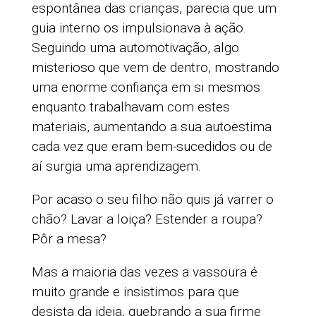
espontânea das crianças, parecia que um
guia interno os impulsionava à ação.
Seguindo uma automotivação, algo
misterioso que vem de dentro, mostrando
uma enorme confiança em si mesmos
enquanto trabalhavam com estes
materiais, aumentando a sua autoestima
cada vez que eram bem-sucedidos ou de
aí surgia uma aprendizagem.
Por acaso o seu filho não quis já varrer o
chão? Lavar a loiça? Estender a roupa?
Pôr a mesa?
Mas a maioria das vezes a vassoura é
muito grande e insistimos para que
desista da ideia, quebrando a sua firme