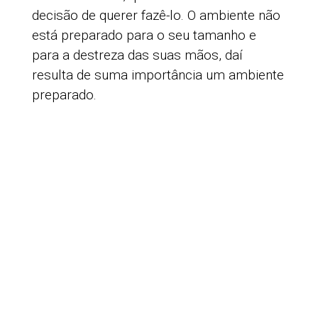
decisão de querer fazê-lo. O ambiente não
está preparado para o seu tamanho e
para a destreza das suas mãos, daí
resulta de suma importância um ambiente
preparado.