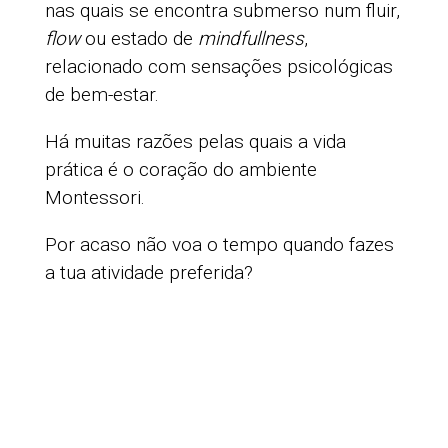
nas quais se encontra submerso num fluir,
flow
ou estado de
mindfullness
,
relacionado com sensações psicológicas
de bem-estar.
Há muitas razões pelas quais a vida
prática é o coração do ambiente
Montessori.
Por acaso não voa o tempo quando fazes
a tua atividade preferida?