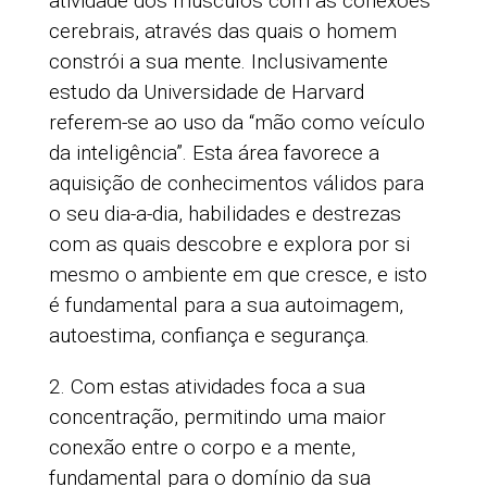
atividade dos músculos com as conexões
cerebrais, através das quais o homem
constrói a sua mente. Inclusivamente
estudo da Universidade de Harvard
referem-se ao uso da “mão como veículo
da inteligência”. Esta área favorece a
aquisição de conhecimentos válidos para
o seu dia-a-dia, habilidades e destrezas
com as quais descobre e explora por si
mesmo o ambiente em que cresce, e isto
é fundamental para a sua autoimagem,
autoestima, confiança e segurança.
2. Com estas atividades foca a sua
concentração, permitindo uma maior
conexão entre o corpo e a mente,
fundamental para o domínio da sua