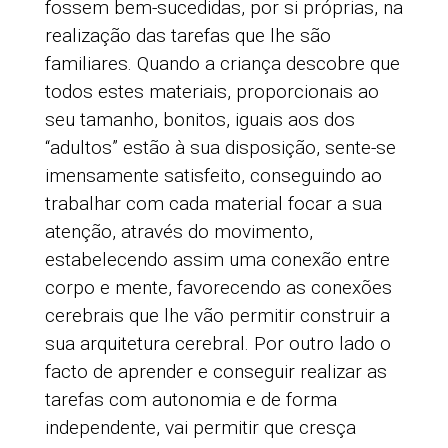
fossem bem-sucedidas, por si próprias, na
realização das tarefas que lhe são
familiares. Quando a criança descobre que
todos estes materiais, proporcionais ao
seu tamanho, bonitos, iguais aos dos
“adultos” estão à sua disposição, sente-se
imensamente satisfeito, conseguindo ao
trabalhar com cada material focar a sua
atenção, através do movimento,
estabelecendo assim uma conexão entre
corpo e mente, favorecendo as conexões
cerebrais que lhe vão permitir construir a
sua arquitetura cerebral. Por outro lado o
facto de aprender e conseguir realizar as
tarefas com autonomia e de forma
independente, vai permitir que cresça