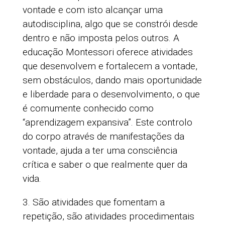
vontade e com isto alcançar uma
autodisciplina, algo que se constrói desde
dentro e não imposta pelos outros. A
educação Montessori oferece atividades
que desenvolvem e fortalecem a vontade,
sem obstáculos, dando mais oportunidade
e liberdade para o desenvolvimento, o que
é comumente conhecido como
“aprendizagem expansiva”. Este controlo
do corpo através de manifestações da
vontade, ajuda a ter uma consciência
crítica e saber o que realmente quer da
vida.
3. São atividades que fomentam a
repetição, são atividades procedimentais