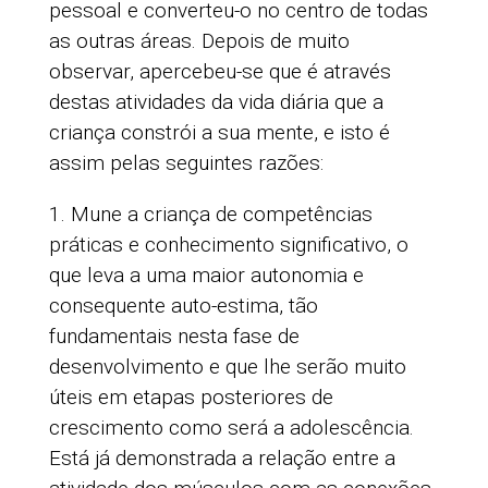
pessoal e converteu-o no centro de todas
as outras áreas. Depois de muito
observar, apercebeu-se que é através
destas atividades da vida diária que a
criança constrói a sua mente, e isto é
assim pelas seguintes razões:
1. Mune a criança de competências
práticas e conhecimento significativo, o
que leva a uma maior autonomia e
consequente auto-estima, tão
fundamentais nesta fase de
desenvolvimento e que lhe serão muito
úteis em etapas posteriores de
crescimento como será a adolescência.
Está já demonstrada a relação entre a