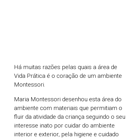
Há muitas razões pelas quais a área de
Vida Prática é o coração de um ambiente
Montessori.
Maria Montessori desenhou esta área do
ambiente com materiais que permitiam o
fluir da atividade da criança seguindo o seu
interesse inato por cuidar do ambiente
interior e exterior, pela higiene e cuidado