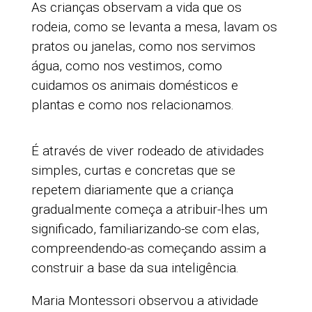
As crianças observam a vida que os
rodeia, como se levanta a mesa, lavam os
pratos ou janelas, como nos servimos
água, como nos vestimos, como
cuidamos os animais domésticos e
plantas e como nos relacionamos.
É através de viver rodeado de atividades
simples, curtas e concretas que se
repetem diariamente que a criança
gradualmente começa a atribuir-lhes um
significado, familiarizando-se com elas,
compreendendo-as começando assim a
construir a base da sua inteligência.
Maria Montessori observou a atividade