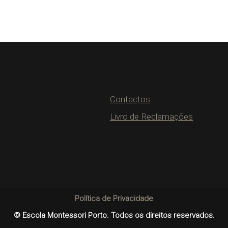
Contactos
Livro de Reclamações
Política de Privacidade
© Escola Montessori Porto. Todos os direitos reservados.