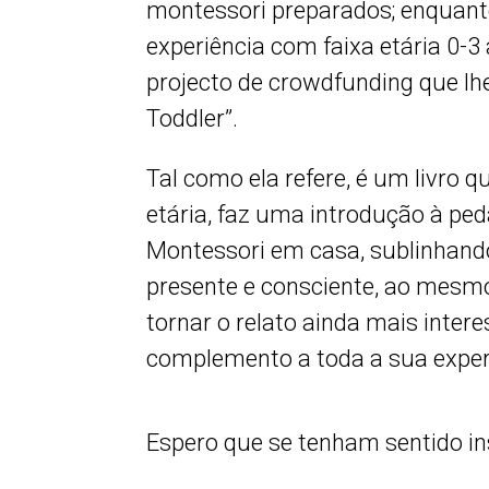
montessori preparados; enquant
experiência com faixa etária 0-
projecto de crowdfunding que lhe
Toddler”.
Tal como ela refere, é um livro 
etária, faz uma introdução à p
Montessori em casa, sublinhand
presente e consciente, ao mesmo
tornar o relato ainda mais inte
complemento a toda a sua exper
Espero que se tenham sentido in