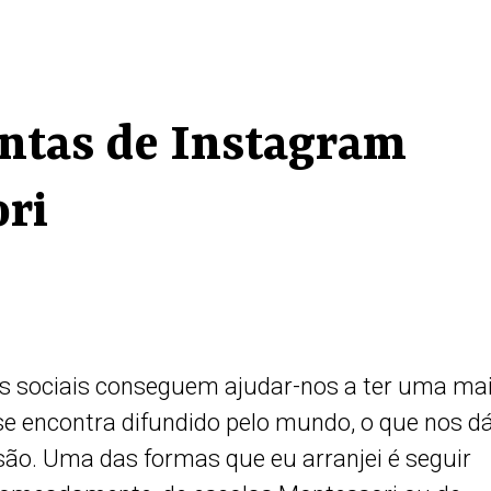
ntas de Instagram
ri
s sociais conseguem ajudar-nos a ter uma ma
e encontra difundido pelo mundo, o que nos d
ão. Uma das formas que eu arranjei é seguir