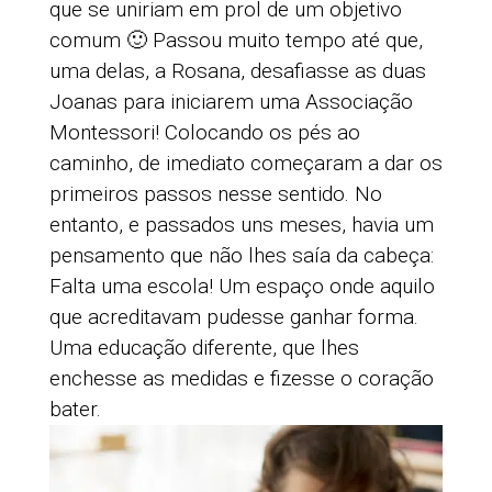
que se uniriam em prol de um objetivo
comum 🙂 Passou muito tempo até que,
uma delas, a Rosana, desafiasse as duas
Joanas para iniciarem uma Associação
Montessori! Colocando os pés ao
caminho, de imediato começaram a dar os
primeiros passos nesse sentido. No
entanto, e passados uns meses, havia um
pensamento que não lhes saía da cabeça:
Falta uma escola! Um espaço onde aquilo
que acreditavam pudesse ganhar forma.
Uma educação diferente, que lhes
enchesse as medidas e fizesse o coração
bater.