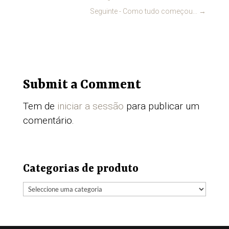
Seguinte - Como tudo começou...
→
Submit a Comment
Tem de
iniciar a sessão
para publicar um
comentário.
Categorias de produto