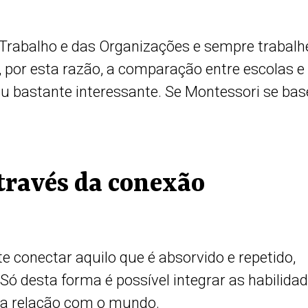
 Trabalho e das Organizações e sempre trabalh
por esta razão, a comparação entre escolas e
 bastante interessante. Se Montessori se bas
través da conexão
 conectar aquilo que é absorvido e repetido,
 Só desta forma é possível integrar as habilida
r a relação com o mundo.