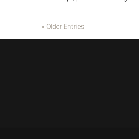
« Older Entries