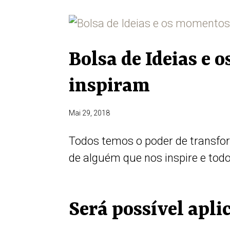
Bolsa de Ideias e
inspiram
Mai 29, 2018
Todos temos o poder de transfo
de alguém que nos inspire e tod
Será possível apl