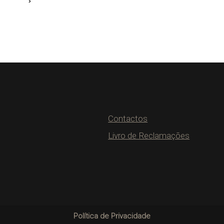
Contactos
Livro de Reclamações
Política de Privacidade