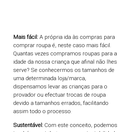
Mais fácil:
A própria ida às compras para
comprar roupa é, neste caso mais fácil.
Quantas vezes compramos roupas para a
idade da nossa criança que afinal não lhes
serve? Se conhecermos os tamanhos de
uma determinada loja/marca,
dispensamos levar as crianças para o
provador ou efectuar trocas de roupa
devido a tamanhos errados, facilitando
assim todo o processo.
Sustentável:
Com este conceito, podemos