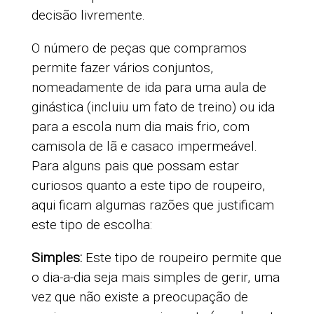
decisão livremente.
O número de peças que compramos
permite fazer vários conjuntos,
nomeadamente de ida para uma aula de
ginástica (incluiu um fato de treino) ou ida
para a escola num dia mais frio, com
camisola de lã e casaco impermeável.
Para alguns pais que possam estar
curiosos quanto a este tipo de roupeiro,
aqui ficam algumas razões que justificam
este tipo de escolha:
Simples:
Este tipo de roupeiro permite que
o dia-a-dia seja mais simples de gerir, uma
vez que não existe a preocupação de