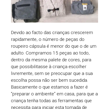
Devido ao facto das crianças crescerem
rapidamente, o número de peças do
roupeiro cápsula é menor do que o de um
adulto. Compramos 15 peças ao todo,
dentro da mesma palete de cores, para
que possibilitasse à criança escolher
livremente, sem se preocupar que a sua
escolha possa não ser bem sucedida.
Basicamente o que estamos a fazer é
“preparar o ambiente” em casa, para que a
criança tenha todas as ferramentas que
necessita para iniciar esta tomada de