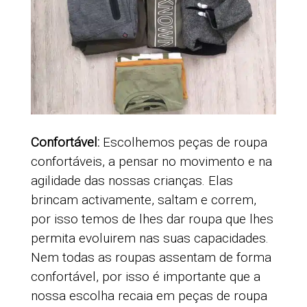
Confortável:
Escolhemos peças de roupa
confortáveis, a pensar no movimento e na
agilidade das nossas crianças. Elas
brincam activamente, saltam e correm,
por isso temos de lhes dar roupa que lhes
permita evoluirem nas suas capacidades.
Nem todas as roupas assentam de forma
confortável, por isso é importante que a
nossa escolha recaia em peças de roupa