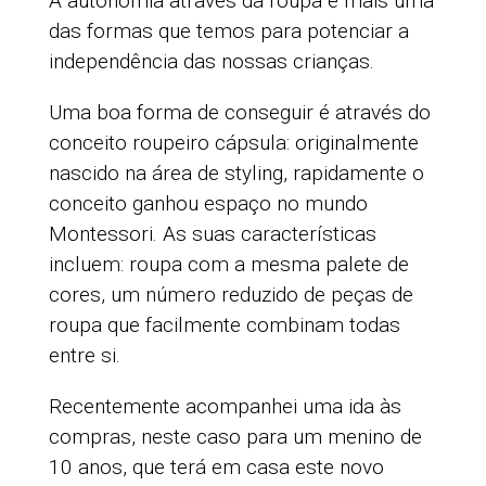
A autonomia através da roupa é mais uma
das formas que temos para potenciar a
independência das nossas crianças.
Uma boa forma de conseguir é através do
conceito roupeiro cápsula: originalmente
nascido na área de styling, rapidamente o
conceito ganhou espaço no mundo
Montessori. As suas características
incluem: roupa com a mesma palete de
cores, um número reduzido de peças de
roupa que facilmente combinam todas
entre si.
Recentemente acompanhei uma ida às
compras, neste caso para um menino de
10 anos, que terá em casa este novo