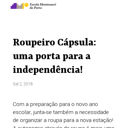
Roupeiro Cápsula:
uma porta para a
independência!
Set 2, 2018
Com a preparação para o novo ano
escolar, junta-se também a necessidade
de organizar a roupa para a nova estação!