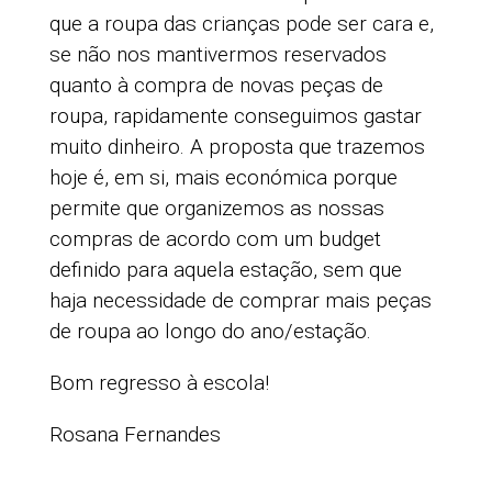
que a roupa das crianças pode ser cara e,
se não nos mantivermos reservados
quanto à compra de novas peças de
roupa, rapidamente conseguimos gastar
muito dinheiro. A proposta que trazemos
hoje é, em si, mais económica porque
permite que organizemos as nossas
compras de acordo com um budget
definido para aquela estação, sem que
haja necessidade de comprar mais peças
de roupa ao longo do ano/estação.
Bom regresso à escola!
Rosana Fernandes