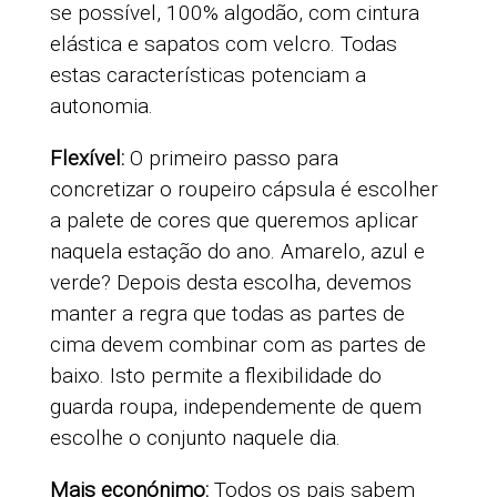
se possível, 100% algodão, com cintura
elástica e sapatos com velcro. Todas
estas características potenciam a
autonomia.
Flexível:
O primeiro passo para
concretizar o roupeiro cápsula é escolher
a palete de cores que queremos aplicar
naquela estação do ano. Amarelo, azul e
verde? Depois desta escolha, devemos
manter a regra que todas as partes de
cima devem combinar com as partes de
baixo. Isto permite a flexibilidade do
guarda roupa, independemente de quem
escolhe o conjunto naquele dia.
Mais econónimo:
Todos os pais sabem