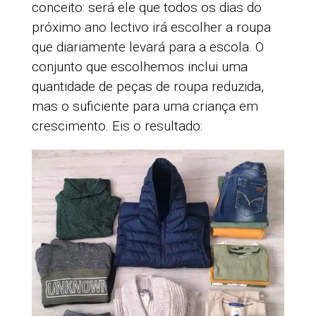
conceito: será ele que todos os dias do
próximo ano lectivo irá escolher a roupa
que diariamente levará para a escola. O
conjunto que escolhemos inclui uma
quantidade de peças de roupa reduzida,
mas o suficiente para uma criança em
crescimento. Eis o resultado: