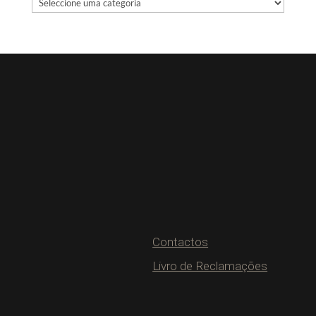
Contactos
Livro de Reclamações