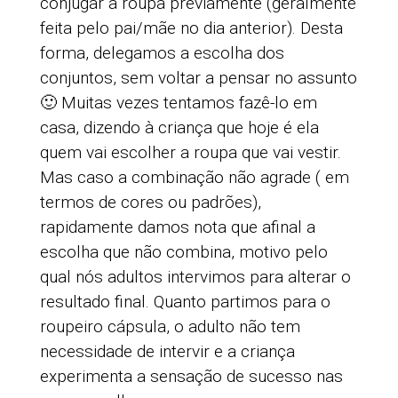
conjugar a roupa previamente (geralmente
feita pelo pai/mãe no dia anterior). Desta
forma, delegamos a escolha dos
conjuntos, sem voltar a pensar no assunto
🙂 Muitas vezes tentamos fazê-lo em
casa, dizendo à criança que hoje é ela
quem vai escolher a roupa que vai vestir.
Mas caso a combinação não agrade ( em
termos de cores ou padrões),
rapidamente damos nota que afinal a
escolha que não combina, motivo pelo
qual nós adultos intervimos para alterar o
resultado final. Quanto partimos para o
roupeiro cápsula, o adulto não tem
necessidade de intervir e a criança
experimenta a sensação de sucesso nas