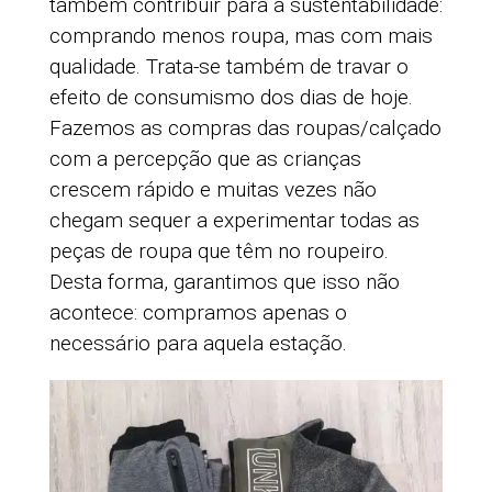
também contribuir para a sustentabilidade:
comprando menos roupa, mas com mais
qualidade. Trata-se também de travar o
efeito de consumismo dos dias de hoje.
Fazemos as compras das roupas/calçado
com a percepção que as crianças
crescem rápido e muitas vezes não
chegam sequer a experimentar todas as
peças de roupa que têm no roupeiro.
Desta forma, garantimos que isso não
acontece: compramos apenas o
necessário para aquela estação.